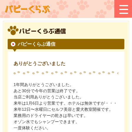
パピーくらぶ通信
パピーくらぶ通信
ありがとうございました
1年間ありがとうございました。
あと30分で今年の営業は終了です。
当店ご利用ありがとうございました。
来年は1月6日より営業です。ホテルは無休ですが・・・
来年12日〜水曜日にセルフ美容と愛犬教室開催です。
業務用のドライヤーの乾きは早いです。
オゾン水でもシャンプーできます。
一度体験ください。