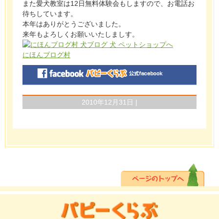
また愛犬教室は12日無料体験会もしますので、お電話お
待ちしています。
本年はありがとうございました。
来年もよろしくお願いいたしましす。
にほんブログ村
2010年12月31日 |