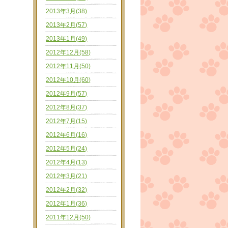
2013年3月(38)
2013年2月(57)
2013年1月(49)
2012年12月(58)
2012年11月(50)
2012年10月(60)
2012年9月(57)
2012年8月(37)
2012年7月(15)
2012年6月(16)
2012年5月(24)
2012年4月(13)
2012年3月(21)
2012年2月(32)
2012年1月(36)
2011年12月(50)