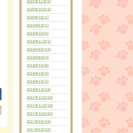
2021年11月(1)
2020年10月(3)
2020年3月(1)
2019年6月(1)
2019年3月(5)
2018年11月(1)
2018年9月(13)
2018年8月(3)
2018年5月(8)
2018年4月(5)
2018年3月(2)
2018年1月(18)
2017年12月(24)
2017年11月(19)
|
2017年10月(24)
2017年9月(24)
2017年8月(22)