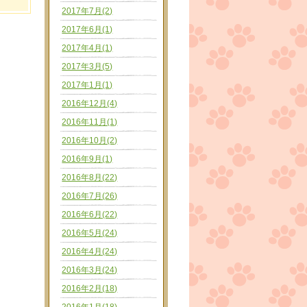
2017年7月(2)
2017年6月(1)
2017年4月(1)
2017年3月(5)
2017年1月(1)
2016年12月(4)
2016年11月(1)
2016年10月(2)
2016年9月(1)
2016年8月(22)
2016年7月(26)
2016年6月(22)
2016年5月(24)
2016年4月(24)
2016年3月(24)
2016年2月(18)