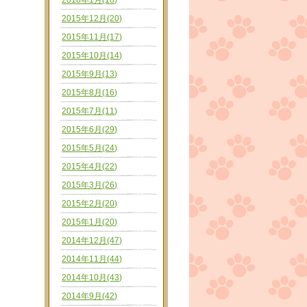
2016年1月(18)
2015年12月(20)
2015年11月(17)
2015年10月(14)
2015年9月(13)
2015年8月(16)
2015年7月(11)
2015年6月(29)
2015年5月(24)
2015年4月(22)
2015年3月(26)
2015年2月(20)
2015年1月(20)
2014年12月(47)
2014年11月(44)
2014年10月(43)
2014年9月(42)