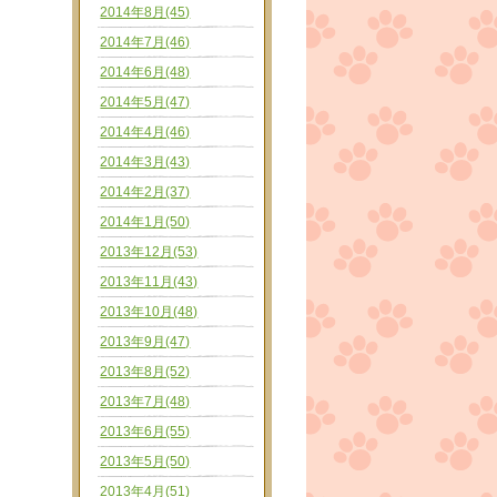
2014年8月(45)
2014年7月(46)
2014年6月(48)
2014年5月(47)
2014年4月(46)
2014年3月(43)
2014年2月(37)
2014年1月(50)
2013年12月(53)
2013年11月(43)
2013年10月(48)
2013年9月(47)
2013年8月(52)
2013年7月(48)
2013年6月(55)
2013年5月(50)
2013年4月(51)