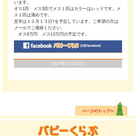
います。
オス1匹 メス3匹でメス１匹はカラーはレッドです。メ
ス１匹は薄めです。
見学は１２月１３日†を予定しています。ご希望の方は
メールでご連絡ください。
オス8万円 メス13万円の予定です。
2007年11月23日 |