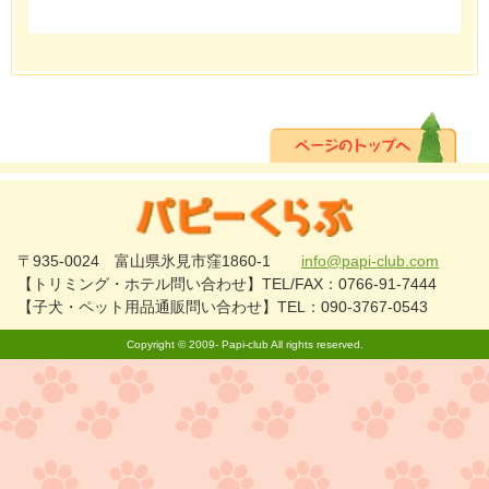
〒935-0024 富山県氷見市窪1860-1
info@papi-club.com
【トリミング・ホテル問い合わせ】TEL/FAX：0766-91-7444
【子犬・ペット用品通販問い合わせ】TEL：090-3767-0543
Copyright © 2009-
Papi-club
All rights reserved.