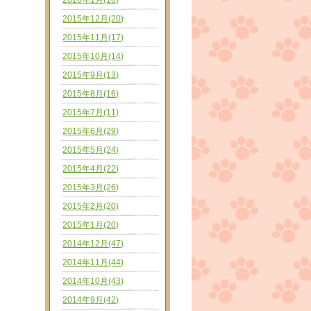
2016年1月(18)
2015年12月(20)
2015年11月(17)
2015年10月(14)
2015年9月(13)
2015年8月(16)
2015年7月(11)
2015年6月(29)
2015年5月(24)
2015年4月(22)
2015年3月(26)
2015年2月(20)
2015年1月(20)
2014年12月(47)
2014年11月(44)
2014年10月(43)
2014年9月(42)