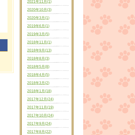
2021年11月(1)
2020年10月(3)
2020年3月(1)
2019年6月(1)
2019年3月(5)
2018年11月(1)
2018年9月(13)
2018年8月(3)
2018年5月(8)
2018年4月(5)
2018年3月(2)
2018年1月(18)
2017年12月(24)
2017年11月(19)
2017年10月(24)
2017年9月(24)
2017年8月(22)