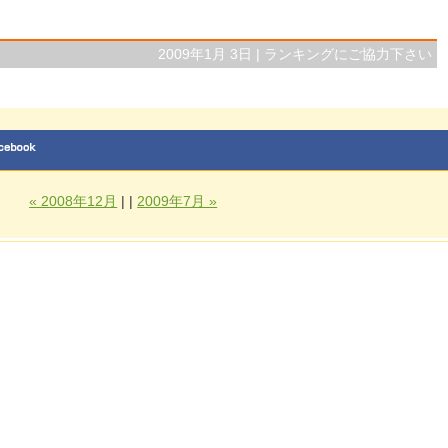
2009年1月 3日 |
ランキングにご協力下さい
« 2008年12月
| |
2009年7月 »