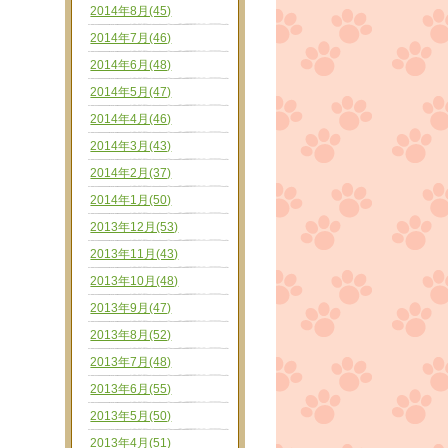
2014年8月(45)
2014年7月(46)
2014年6月(48)
2014年5月(47)
2014年4月(46)
2014年3月(43)
2014年2月(37)
2014年1月(50)
2013年12月(53)
2013年11月(43)
2013年10月(48)
2013年9月(47)
2013年8月(52)
2013年7月(48)
2013年6月(55)
2013年5月(50)
2013年4月(51)