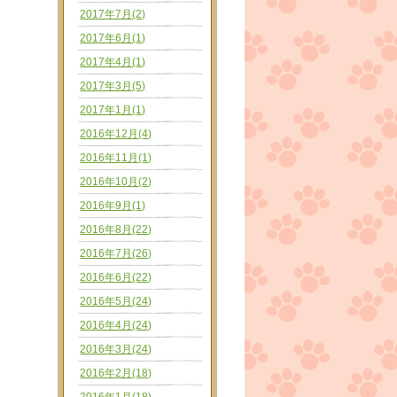
2017年7月(2)
2017年6月(1)
2017年4月(1)
2017年3月(5)
2017年1月(1)
2016年12月(4)
2016年11月(1)
2016年10月(2)
2016年9月(1)
2016年8月(22)
2016年7月(26)
2016年6月(22)
2016年5月(24)
2016年4月(24)
2016年3月(24)
2016年2月(18)