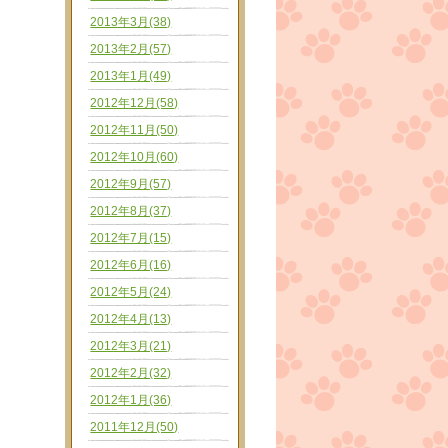
2013年3月(38)
2013年2月(57)
2013年1月(49)
2012年12月(58)
2012年11月(50)
2012年10月(60)
2012年9月(57)
2012年8月(37)
2012年7月(15)
2012年6月(16)
2012年5月(24)
2012年4月(13)
2012年3月(21)
2012年2月(32)
2012年1月(36)
2011年12月(50)